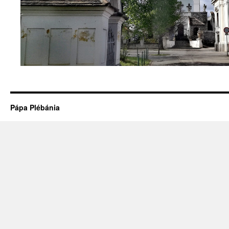
Pápa Plébánia