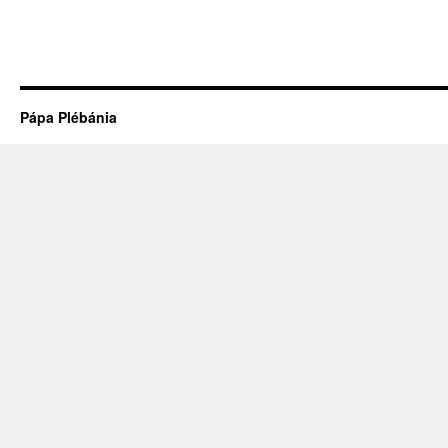
Pápa Plébánia