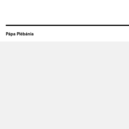
Pápa Plébánia